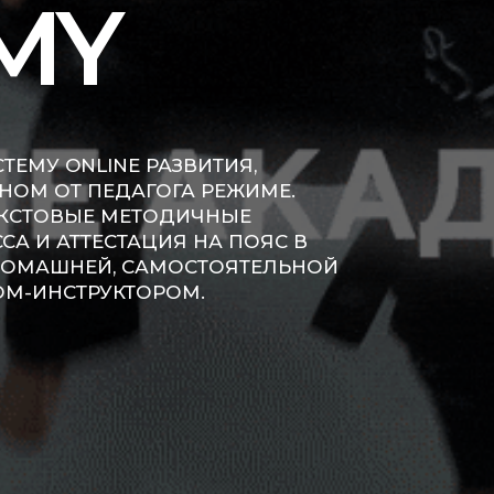
MY
ЕМУ ONLINE РАЗВИТИЯ,
НОМ ОТ ПЕДАГОГА РЕЖИМЕ.
ЕКСТОВЫЕ МЕТОДИЧНЫЕ
СА И АТТЕСТАЦИЯ НА ПОЯС В
 ДОМАШНЕЙ, САМОСТОЯТЕЛЬНОЙ
ОМ-ИНСТРУКТОРОМ.