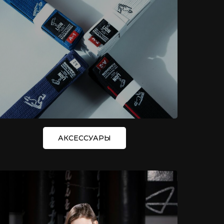
АКСЕССУАРЫ