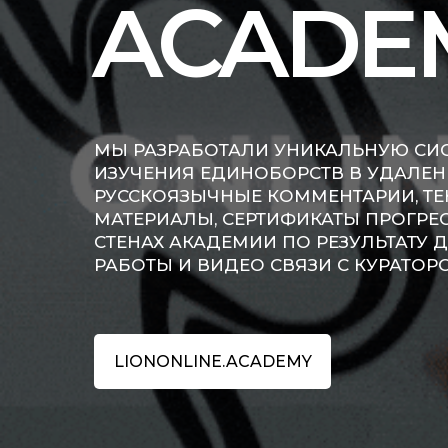
ACADE
МЫ РАЗРАБОТАЛИ УНИКАЛЬНУЮ СИСТ
ИЗУЧЕНИЯ ЕДИНОБОРСТВ В УДАЛЕН
РУССКОЯЗЫЧНЫЕ КОММЕНТАРИИ, Т
МАТЕРИАЛЫ, СЕРТИФИКАТЫ ПРОГРЕС
СТЕНАХ АКАДЕМИИ ПО РЕЗУЛЬТАТУ
РАБОТЫ И ВИДЕО СВЯЗИ С КУРАТОР
LIONONLINE.ACADEMY