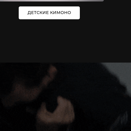
ДЕТСКИЕ КИМОНО