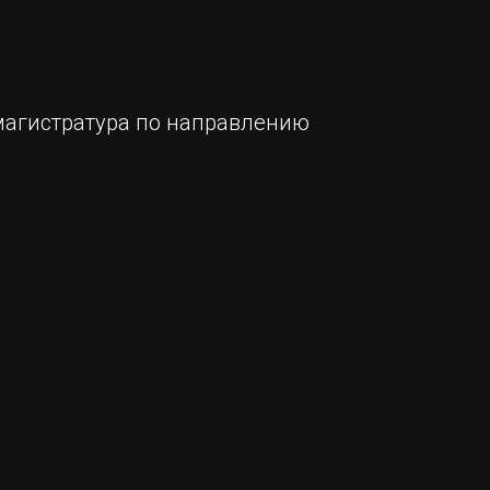
магистратура по направлению