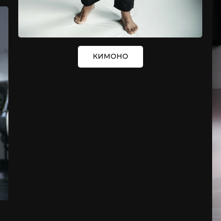
КИМОНО