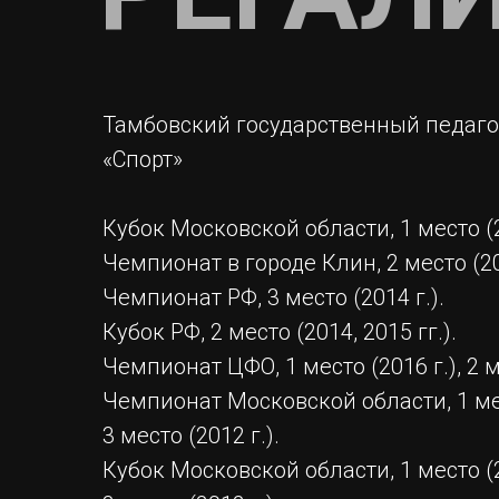
Тамбовский государственный педаго
«Спорт»
Кубок Московской области, 1 место (2
Чемпионат в городе Клин, 2 место (20
Чемпионат РФ, 3 место (2014 г.).
Кубок РФ, 2 место (2014, 2015 гг.).
Чемпионат ЦФО, 1 место (2016 г.), 2 ме
Чемпионат Московской области, 1 мес
3 место (2012 г.).
Кубок Московской области, 1 место (2