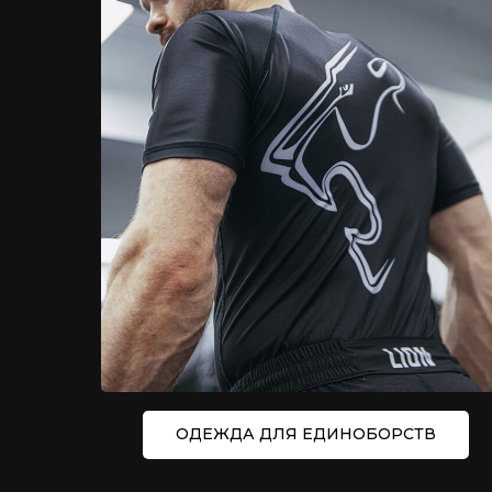
ОДЕЖДА ДЛЯ ЕДИНОБОРСТВ